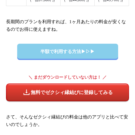
長期間のプランを利用すれば、1ヶ月あたりの料金が安くな
るのでお得に使えますね。
半額で利用する方法▶︎▷▶︎
＼ まだダウンロードしていない方は！ ／
無料でゼクシィ縁結びに登録してみる
さて、そんなゼクシィ縁結びの料金は他のアプリと比べて安
いのでしょうか。