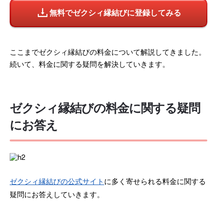
無料でゼクシィ縁結びに登録してみる
ここまでゼクシィ縁結びの料金について解説してきました。
続いて、料金に関する疑問を解決していきます。
ゼクシィ縁結びの料金に関する疑問
にお答え
ゼクシィ縁結びの公式サイト
に多く寄せられる料金に関する
疑問にお答えしていきます。