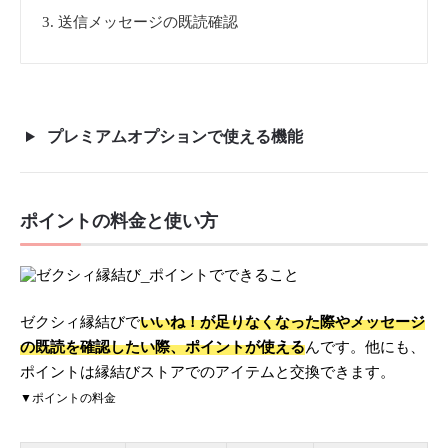
送信メッセージの既読確認
プレミアムオプションで使える機能
ポイントの料金と使い方
ゼクシィ縁結びで
いいね！が足りなくなった際やメッセージ
の既読を確認したい際、ポイントが使える
んです。他にも、
ポイントは縁結びストアでのアイテムと交換できます。
▼ポイントの料金