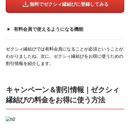
無料でゼクシィ縁結びに登録してみる
有料会員で使えるようになる機能
ゼクシィ縁結びでは有料会員になることが必須ということが
わかりましたね。次に、ゼクシィ縁結びをお得に使うための
割引情報を紹介します。
キャンペーン＆割引情報｜ゼクシィ
縁結びの料金をお得に使う方法