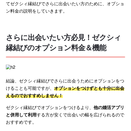
てゼクシィ縁結びでさらに出会いたい方のために、オプショ
ン料金の説明をしていきます。
さらに出会いたい方必見！ゼクシィ
縁結びのオプション料金＆機能
結論、ゼクシィ縁結びでさらに出会うためにオプションをつ
けることも可能ですが、
オプションをつけずとも十分に出会
えるのでおすすめしません！
ゼクシィ縁結びでオプションをつけるより、
他の婚活アプリ
と併用して利用
する方が安くで出会いの幅を広げられるので
おすすめです。