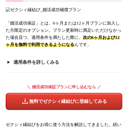
「婚活成功保証」とは、6ヶ月または12ヶ月プランに加入し
た方限定のオプション。プラン更新時に満足いただけなかっ
た場合且つ、適用条件を満たした際に、
次の6ヶ月および12
ヶ月を無料で利用できるようになる
んです。
適用条件を詳しくみる
＼ 婚活成功保証プランに申し込むなら ／
無料でゼクシィ縁結びに登録してみる
ゼクシィ縁結びをお得に使う方法を解説してきました。続い