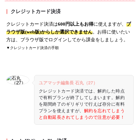
クレジットカード決済
クレジットカード決済は
600円以上もお得
に使えますが、
ブ
ラウザ版(web版)からしか選択できません
。お得に使いたい
方は、ブラウザ版でログインしてから課金をしましょう。
▼クレジットカード決済の手順
ユアマッチ編集長 石丸（27）
クレジットカード決済では、解約した時点
で有料プランが終了してしまいます。解約
を期間終了のギリギリで行えば存分に有料
プランを使えますが、
解約を忘れてしまう
と自動延長されてしまうので注意が必要！