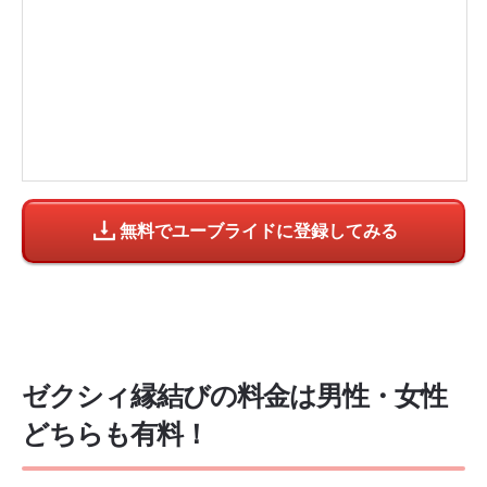
・
株式会社Rooters
無料でユーブライドに登録してみる
ゼクシィ縁結びの料金は男性・女性
どちらも有料！