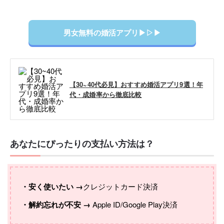
男女無料の婚活アプリ▶︎▷▶︎
【30~40代必見】おすすめ婚活アプリ9選！年
代・成婚率から徹底比較
あなたにぴったりの支払い方法は？
・安く使いたい →
クレジットカード決済
・解約忘れが不安 →
Apple ID/Google Play決済