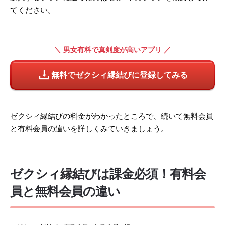
てください。
＼ 男女有料で真剣度が高いアプリ ／
無料でゼクシィ縁結びに登録してみる
ゼクシィ縁結びの料金がわかったところで、続いて無料会員
と有料会員の違いを詳しくみていきましょう。
ゼクシィ縁結びは課金必須！有料会
員と無料会員の違い