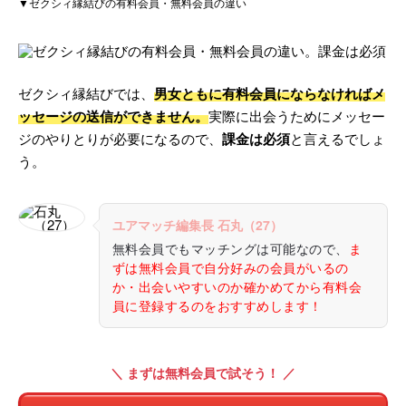
▼ゼクシィ縁結びの有料会員・無料会員の違い
ゼクシィ縁結びでは、
男女ともに有料会員にならなければメ
ッセージの送信ができません。
実際に出会うためにメッセー
ジのやりとりが必要になるので、
課金は必須
と言えるでしょ
う。
ユアマッチ編集長 石丸（27）
無料会員でもマッチングは可能なので、
ま
ずは無料会員で自分好みの会員がいるの
か・出会いやすいのか確かめてから有料会
員に登録するのをおすすめします！
＼ まずは無料会員で試そう！ ／