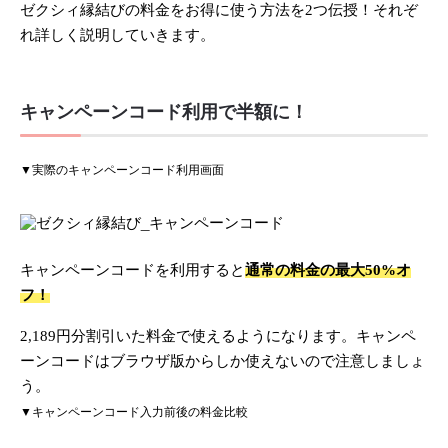
ゼクシィ縁結びの料金をお得に使う方法を2つ伝授！それぞ
れ詳しく説明していきます。
キャンペーンコード利用で半額に！
▼実際のキャンペーンコード利用画面
キャンペーンコードを利用すると
通常の料金の最大50%オ
フ！
2,189円分割引いた料金で使えるようになります。キャンペ
ーンコードはブラウザ版からしか使えないので注意しましょ
う。
▼キャンペーンコード入力前後の料金比較