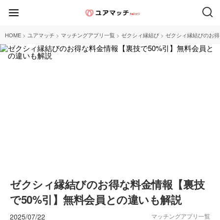
>
>
>
>
HOME
ユアマッチ
マッチングアプリ一覧
ゼクシィ縁結び
ゼクシィ縁結びのお得
ゼクシィ縁結びのお得な料金情報【裏技
で50%引】無料会員との違いも解説
2025/07/22
マッチングアプリ一覧