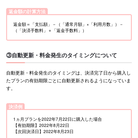
返金額の計算方法
返金額＝「支払額」－（「通常月額」×「利用月数」）－
（「決済手数料」＋「返金手数料」）
③自動更新・料金発生のタイミングについて
自動更新・料金発生のタイミングは、決済完了日から購入し
たプランの有効期限ごとに自動更新されるようになっていま
す。
決済例
1ヵ月プランを2022年7月22日に購入した場合
【有効期限】2022年8月22日
【次回決済日】2022年8月23日