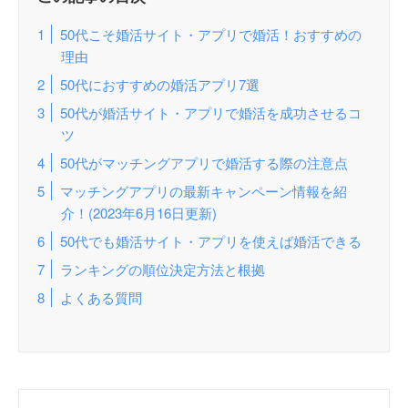
50代こそ婚活サイト・アプリで婚活！おすすめの
理由
50代におすすめの婚活アプリ7選
50代が婚活サイト・アプリで婚活を成功させるコ
ツ
50代がマッチングアプリで婚活する際の注意点
マッチングアプリの最新キャンペーン情報を紹
介！(2023年6月16日更新)
50代でも婚活サイト・アプリを使えば婚活できる
ランキングの順位決定方法と根拠
よくある質問