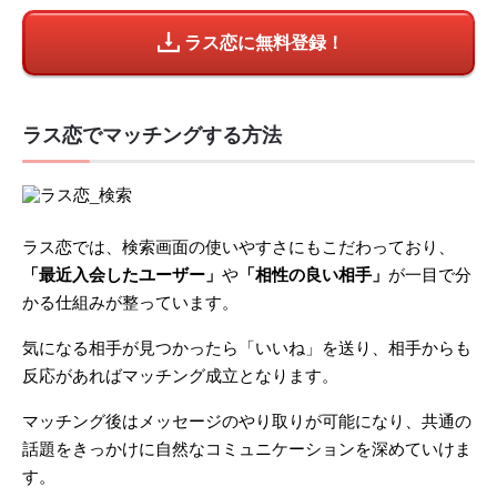
ラス恋に無料登録！
ラス恋でマッチングする方法
ラス恋では、検索画面の使いやすさにもこだわっており、
「最近入会したユーザー」
や
「相性の良い相手」
が一目で分
かる仕組みが整っています。
気になる相手が見つかったら「いいね」を送り、相手からも
反応があればマッチング成立となります。
マッチング後はメッセージのやり取りが可能になり、共通の
話題をきっかけに自然なコミュニケーションを深めていけま
す。