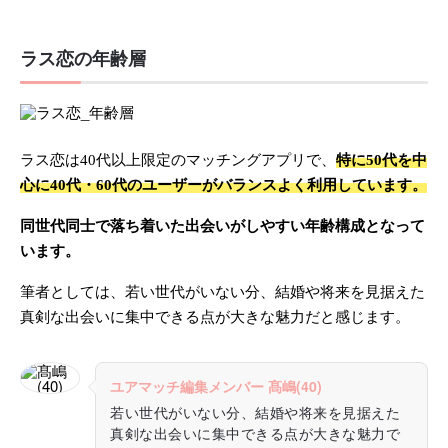
ラス恋の年齢層
ラス恋は40代以上限定のマッチングアプリで、
特に50代を中
心に40代・60代のユーザーがバランスよく利用しています。
同世代同士で落ち着いた出会いがしやすい年齢構成となって
います。
筆者としては、若い世代がいない分、結婚や将来を見据えた
真剣な出会いに集中できる点が大きな魅力だと感じます。
ユアマッチ編集メンバー 髙嶋(40)
若い世代がいない分、結婚や将来を見据えた
真剣な出会いに集中できる点が大きな魅力で