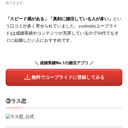
認できます。
「スピード感がある」「真剣に婚活している人が多い」
とい
う口コミが多く寄せられていました。youbride(ユーブライ
ド)は成婚実績やコンテンツが充実しているので50代でもす
ぐに結婚したい人におすすめです。
＼ 成婚実績No.1の婚活アプリ ／
無料でユーブライドに登録してみる
③ラス恋