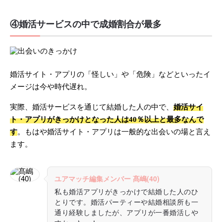
④婚活サービスの中で成婚割合が最多
婚活サイト・アプリの「怪しい」や「危険」などといったイ
メージは今や時代遅れ。
実際、婚活サービスを通じて結婚した人の中で、
婚活サイ
ト・アプリがきっかけとなった人は40％以上と最多なんで
す
。もはや婚活サイト・アプリは一般的な出会いの場と言え
ます。
ユアマッチ編集メンバー 髙嶋(40)
私も婚活アプリがきっかけで結婚した人のひ
とりです。婚活パーティーや結婚相談所も一
通り経験しましたが、アプリが一番婚活しや