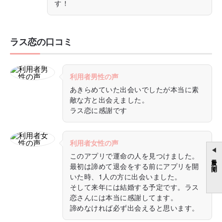
す！
ラス恋の口コミ
利用者男性の声
あきらめていた出会いでしたが本当に素
敵な方と出会えました。
ラス恋に感謝です
利用者女性の声
このアプリで運命の人を見つけました。
目次を開く
最初は諦めて退会をする前にアプリを開
いた時、1人の方に出会いました。
そして来年には結婚する予定です。ラス
恋さんには本当に感謝してます。
諦めなければ必ず出会えると思います。