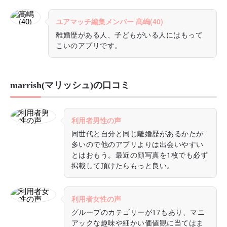
ユアマッチ編集メンバー 髙嶋(40)
離婚歴がある人、子どもがいる人にはもって
こいのアプリです。
marrish(マリッシュ)の口コミ
利用者男性の声
同世代と自分と同じ離婚歴があるかたが
多いので他のアプリよりは出会いやすい
とはおもう。最近の顔写真を1枚でも必ず
掲載して頂けたらもっと良い。
利用者女性の声
グループのカテゴリーが17もあり、マニ
アックな趣味や細かい価値観に当てはま