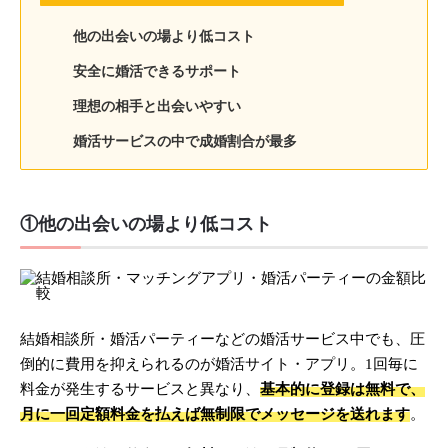
他の出会いの場より低コスト
安全に婚活できるサポート
理想の相手と出会いやすい
婚活サービスの中で成婚割合が最多
①他の出会いの場より低コスト
結婚相談所・婚活パーティーなどの婚活サービス中でも、圧
倒的に費用を抑えられるのが婚活サイト・アプリ。1回毎に
料金が発生するサービスと異なり、
基本的に登録は無料で、
月に一回定額料金を払えば無制限でメッセージを送れます
。