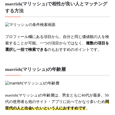
marrish(マリッシュ)で相性が良い人とマッチング
する方法
プロフィール欄にある項目から、自分と同じ価値観の人を検
索することが可能。一つの項目からではなく、
複数の項目を
選択し一括で検索できる
のもおすすめのポイントです。
marrish(マリッシュ)の年齢層
marrish(マリッシュ)の年齢層は、男女ともに40代が最多。50
代の使用者も他のサイト・アプリに比べてかなり多いため
同
世代の人と出会いたいという人におすすめです
。