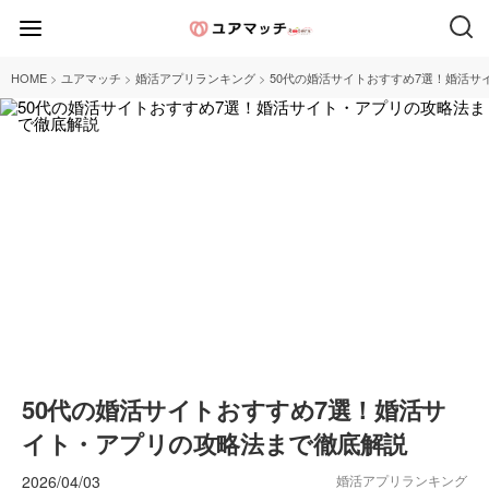
>
>
>
HOME
ユアマッチ
婚活アプリランキング
50代の婚活サイトおすすめ7選！婚活サ
50代の婚活サイトおすすめ7選！婚活サ
イト・アプリの攻略法まで徹底解説
2026/04/03
婚活アプリランキング