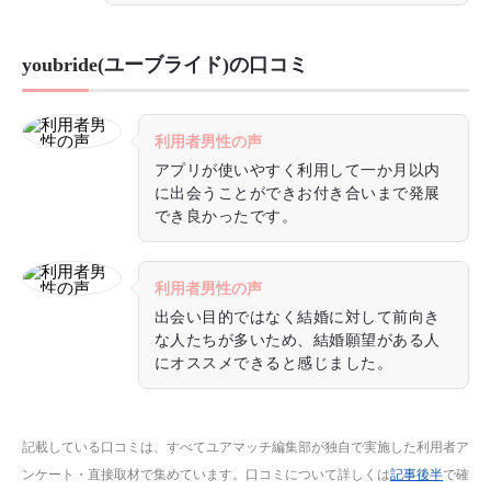
youbride(ユーブライド)の口コミ
利用者男性の声
アプリが使いやすく利用して一か月以内
に出会うことができお付き合いまで発展
でき良かったです。
利用者男性の声
出会い目的ではなく結婚に対して前向き
な人たちが多いため、結婚願望がある人
にオススメできると感じました。
記載している口コミは、すべてユアマッチ編集部が独自で実施した利用者ア
ンケート・直接取材で集めています。口コミについて詳しくは
記事後半
で確