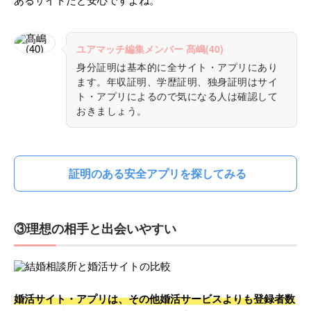
あるサイトだと安心ですよね。
ユアマッチ編集メンバー 髙嶋(40)
身分証明は基本的に全サイト・アプリにあり
ます。年収証明、学歴証明、独身証明はサイ
ト・アプリによるので気になる人は確認して
おきましょう。
証明のある安全アプリを探してみる
③理想の相手と出会いやすい
婚活サイト・アプリは、その他婚活サービスよりも登録者数