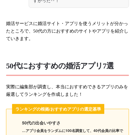
すかった‥！
婚活サービスに婚活サイト・アプリを使うメリットが分かっ
たところで、50代の方におすすめのサイトやアプリを紹介し
ていきます。
50代におすすめの婚活アプリ7選
実際に編集部が調査し、本当におすすめできるアプリのみを
厳選してランキングを作成しました！
ランキングの根拠/おすすめアプリの選定基準
50代の出会いやすさ
…アプリ会員をランダムに100名調査して、40代会員の比率で