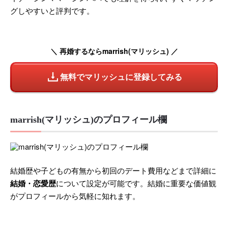
グしやすいと評判です。
＼ 再婚するならmarrish(マリッシュ) ／
無料でマリッシュに登録してみる
marrish(マリッシュ)のプロフィール欄
結婚歴や子どもの有無から初回のデート費用などまで詳細に
結婚・恋愛歴
について設定が可能です。結婚に重要な価値観
がプロフィールから気軽に知れます。