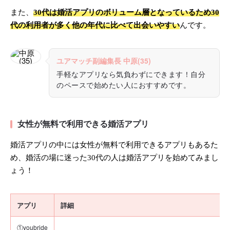
また、
30代は婚活アプリのボリューム層となっているため30
代の利用者が多く他の年代に比べて出会いやすい
んです。
ユアマッチ副編集長 中原(35)
手軽なアプリなら気負わずにできます！自分
のペースで始めたい人におすすめです。
女性が無料で利用できる婚活アプリ
婚活アプリの中には女性が無料で利用できるアプリもあるた
め、婚活の場に迷った30代の人は婚活アプリを始めてみまし
ょう！
アプリ
詳細
①youbride