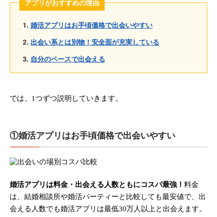
アプリがおすすめの理由
婚活アプリはお手頃価格で出会いやすい
出会い系とは別物！安全面が充実している
自分のペースで出会える
では、1つずつ説明していきます。
①婚活アプリはお手頃価格で出会いやすい
婚活アプリは料金・出会える人数ともにコスパ最強！
料金
は、結婚相談所や婚活パーティーと比較しても最安値で、出
会える人数でも婚活アプリは最低30万人以上と出会えます。