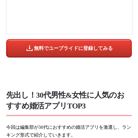
無料でユーブライドに登録してみる
先出し！30代男性&女性に人気のお
すすめ婚活アプリTOP3
今回は編集部が30代におすすめの婚活アプリを激選し、ラン
キング形式で紹介していきます。