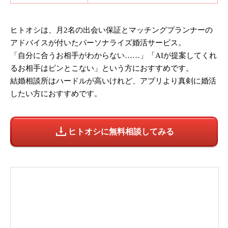
ヒトオシは、月2名の出会い保証とマッチングプランナーの
アドバイスが付いたパーソナライズ婚活サービス。
「自分に合うお相手がわからない……」「AIが提案してくれ
るお相手はピンとこない」という方におすすめです。
結婚相談所はハードルが高いけれど、アプリより真剣に婚活
したい方におすすめです。
ヒトオシに無料相談してみる