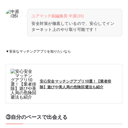
ユアマッチ副編集長 中原(35)
安全対策が徹底しているので、安心してイン
ターネット上のやり取り可能です！
▼安全なマッチングアプリを知りたいなら
安心安全マッチングアプリ10選！【業者排
除】遊びや美人局の危険回避法も紹介
③自分のペースで出会える