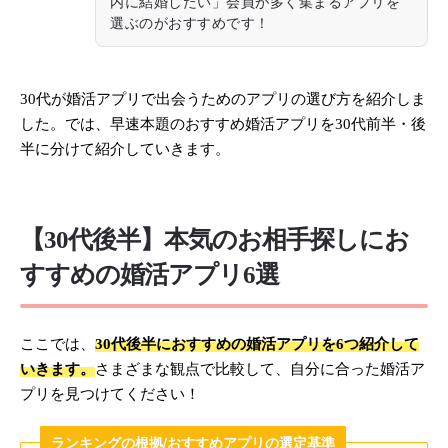
内に結婚したい」会員が多く集まるアプリを
選ぶのがおすすめです！
30代が婚活アプリで出会うためのアプリの選び方を紹介しま
した。では、早速本題のおすすめ婚活アプリを30代前半・後
半に分けて紹介していきます。
【30代後半】本気のお相手探しにお
すすめの婚活アプリ6選
ここでは、
30代後半におすすめの婚活アプリを6つ紹介して
いきます。
さまざまな観点で比較して、自分に合った婚活ア
プリを見つけてください！
ランキングの根拠/おすすめアプリの選定基準