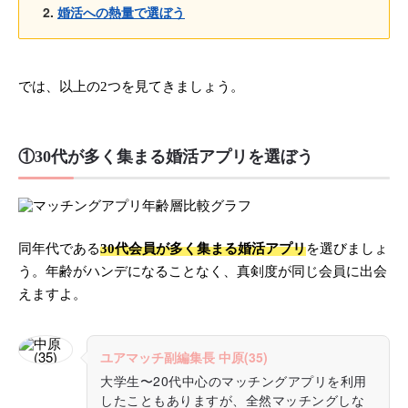
婚活への熱量で選ぼう
では、以上の2つを見てきましょう。
①30代が多く集まる婚活アプリを選ぼう
同年代である
30代会員が多く集まる婚活アプリ
を選びましょ
う。年齢がハンデになることなく、真剣度が同じ会員に出会
えますよ。
ユアマッチ副編集長 中原(35)
大学生〜20代中心のマッチングアプリを利用
したこともありますが、全然マッチングしな