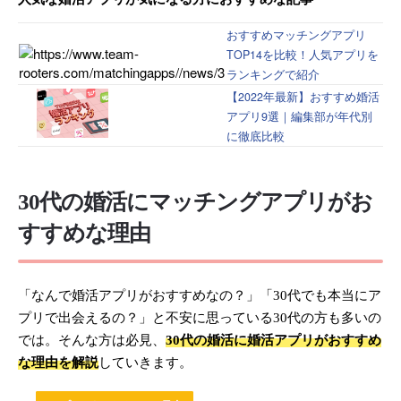
おすすめマッチングアプリ
TOP14を比較！人気アプリを
ランキングで紹介
【2022年最新】おすすめ婚活
アプリ9選｜編集部が年代別
に徹底比較
30代の婚活にマッチングアプリがお
すすめな理由
「なんで婚活アプリがおすすめなの？」「30代でも本当にア
プリで出会えるの？」と不安に思っている30代の方も多いの
では。そんな方は必見、
30代の婚活に婚活アプリがおすすめ
な理由を解説
していきます。