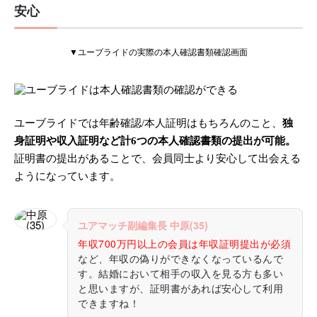
安心
▼ユーブライドの実際の本人確認書類確認画面
ユーブライドでは年齢確認/本人証明はもちろんのこと、
独
身証明や収入証明など計6つの本人確認書類の提出が可能。
証明書の提出があることで、会員同士より安心して出会える
ようになっています。
ユアマッチ副編集長 中原(35)
年収700万円以上の会員は年収証明提出が必須
など、年収の偽りができなくなっているんで
す。結婚において相手の収入を見る方も多い
と思いますが、証明書があれば安心して利用
できますね！