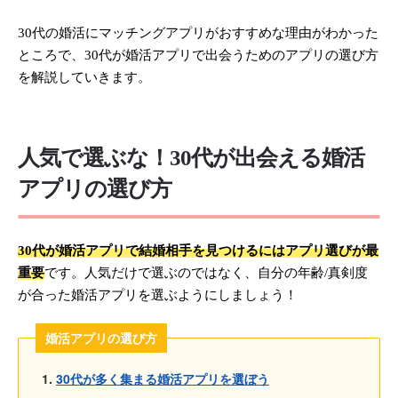
30代の婚活にマッチングアプリがおすすめな理由がわかった
ところで、30代が婚活アプリで出会うためのアプリの選び方
を解説していきます。
人気で選ぶな！30代が出会える婚活
アプリの選び方
30代が婚活アプリで結婚相手を見つけるにはアプリ選びが最
重要
です。人気だけで選ぶのではなく、自分の年齢/真剣度
が合った婚活アプリを選ぶようにしましょう！
婚活アプリの選び方
30代が多く集まる婚活アプリを選ぼう