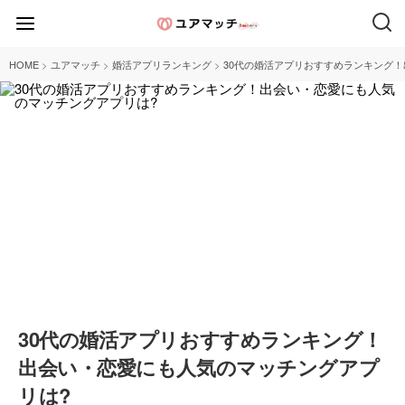
>
>
>
HOME
ユアマッチ
婚活アプリランキング
30代の婚活アプリおすすめランキング
30代の婚活アプリおすすめランキング！
出会い・恋愛にも人気のマッチングアプ
リは?