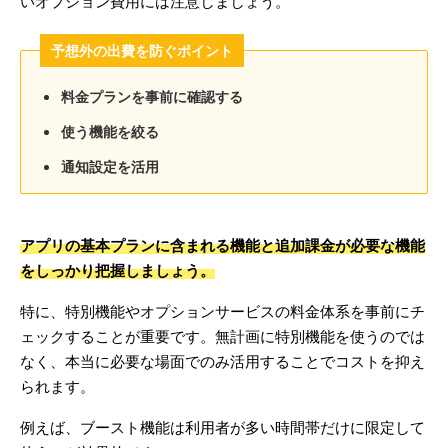
いオプション費用には注意しましょう。
予想外の出費を防ぐポイント
料金プランを事前に確認する
使う機能を絞る
通知設定を活用
アプリの基本プランに含まれる機能と追加課金が必要な機能
をしっかり把握しましょう。
特に、特別機能やオプションサービスの料金体系を事前にチ
ェックすることが重要です。無計画に特別機能を使うのでは
なく、本当に必要な場面でのみ活用することでコストを抑え
られます。
例えば、ブースト機能は利用者が多い時間帯だけに限定して