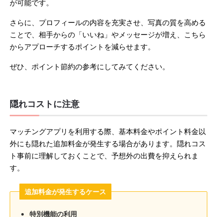
が可能です。
さらに、プロフィールの内容を充実させ、写真の質を高める
ことで、相手からの「いいね」やメッセージが増え、こちら
からアプローチするポイントを減らせます。
ぜひ、ポイント節約の参考にしてみてください。
隠れコストに注意
マッチングアプリを利用する際、基本料金やポイント料金以
外にも隠れた追加料金が発生する場合があります。隠れコス
ト事前に理解しておくことで、予想外の出費を抑えられま
す。
追加料金が発生するケース
特別機能の利用