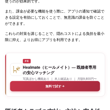
使うのが効果的です。
また、課金が必要な機能を使う際に、アプリの通知で確認で
きる設定を有効にしておくことで、無意識の課金を防ぐこと
ができます。
これらの対策を講じることで、隠れコストによる負担を最小
限に抑え、よりお得にアプリを利用できます。
PR
Healmate（ヒールメイト）— 既婚者専用
の安心マッチング
写真ぼかし機能あり | 本人確認あり | 月額9,800円〜
無料で試す