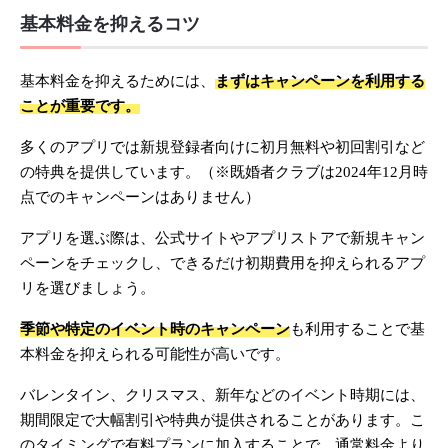
基本料金を抑えるコツ
基本料金を抑えるためには、
まずはキャンペーンを利用する
ことが重要です。
多くのアプリでは新規登録者向けに初月無料や初回割引など
の特典を提供しています。（※既婚者クラブは2024年12月時
点でのキャンペーンはありません）
アプリを選ぶ際は、公式サイトやアプリストアで新規キャン
ペーンをチェックし、できるだけ初期費用を抑えられるアプ
リを選びましょう。
季節や特定のイベント時のキャンペーン
も利用することで基
本料金を抑えられる可能性が高いです。
バレンタイン、クリスマス、新年などのイベント時期には、
期間限定で大幅割引や特典が提供されることがあります。こ
のタイミングで有料プランに加入することで、通常料金より