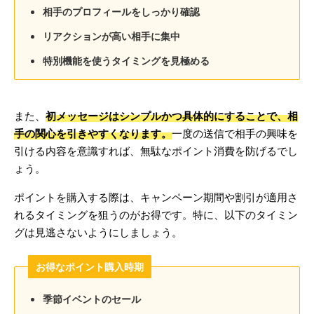
相手のプロフィールをしっかり確認
リアクションが高い相手に集中
特別機能を使うタイミングを見極める
また、
初メッセージはシンプルかつ具体的にすることで、相
手の関心を引きやすくなります。
一度の送信で相手の興味を
引ける内容を意識すれば、無駄なポイント消費を防げるでし
ょう。
ポイントを購入する際は、キャンペーン期間や割引が適用さ
れるタイミングを狙うのがお得です。特に、以下のタイミン
グは見逃さないようにしましょう。
お得なポイント購入時期
季節イベントのセール