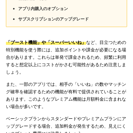
アプリ内購入のオプション
サブスクリプションのアップグレード
「ブースト機能」や「スーパーいいね」
など、目立つための
特別機能を使う際には、追加ポイントや課金が必要になる場
合があります。これらは単発で課金されるため、頻繁に利用
すると想定以上にコストがかさむ可能性があるため注意しま
しょう。
また、一部のアプリでは、相手の「いいね」の数やマッチン
グ確率を確認するための機能が有料で提供されていることが
あります。このようなプレミアム機能は月額料金に含まれな
い場合が多いです。
ベーシックプランからスタンダードやプレミアムプランにア
ップグレードする場合、追加料金が発生するため、見えにく