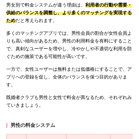
男女別で料金システムが違う理由は、
利用者の行動や需要・
供給のバランスを調整し、より多くのマッチングを実現する
ため
だと考えられます。
多くのマッチングアプリでは、男性会員の割合が女性会員よ
りも高い傾向があるため、男性の利用料金を有料にすること
で、真剣なユーザーを増やし、冷やかしや不適切な利用を防
ぐための施策である可能性が高いです。
一方で、女性ユーザーは無料または低価格にすることで、ア
プリへの登録を促し、全体のバランスを保つ目的がありま
す。
既婚者クラブも男性と女性で料金が異なるため、それぞれみ
ていきましょう。
男性の料金システム