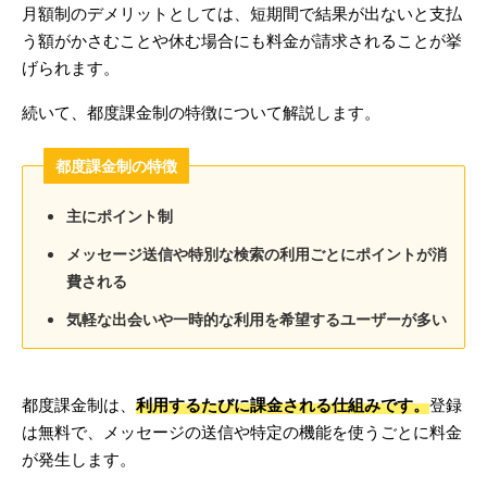
月額制のデメリットとしては、短期間で結果が出ないと支払
う額がかさむことや休む場合にも料金が請求されることが挙
げられます。
続いて、都度課金制の特徴について解説します。
都度課金制の特徴
主にポイント制
メッセージ送信や特別な検索の利用ごとにポイントが消
費される
気軽な出会いや一時的な利用を希望するユーザーが多い
都度課金制は、
利用するたびに課金される仕組みです。
登録
は無料で、メッセージの送信や特定の機能を使うごとに料金
が発生します。