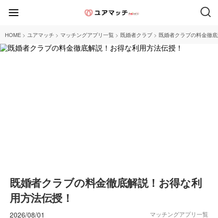
>
>
>
>
HOME
ユアマッチ
マッチングアプリ一覧
既婚者クラブ
既婚者クラブの料金徹底
既婚者クラブの料金徹底解説！お得な利
用方法伝授！
2026/08/01
マッチングアプリ一覧