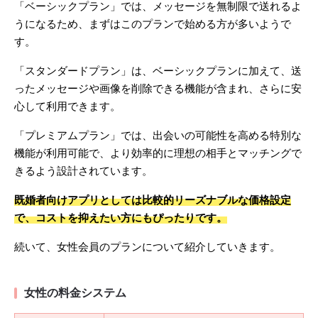
「ベーシックプラン」では、メッセージを無制限で送れるよ
うになるため、まずはこのプランで始める方が多いようで
す。
「スタンダードプラン」は、ベーシックプランに加えて、送
ったメッセージや画像を削除できる機能が含まれ、さらに安
心して利用できます。
「プレミアムプラン」では、出会いの可能性を高める特別な
機能が利用可能で、より効率的に理想の相手とマッチングで
きるよう設計されています。
既婚者向けアプリとしては比較的リーズナブルな価格設定
で、コストを抑えたい方にもぴったりです。
続いて、女性会員のプランについて紹介していきます。
女性の料金システム