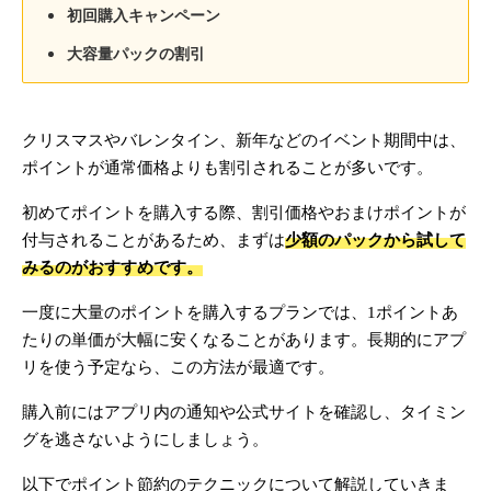
初回購入キャンペーン
大容量パックの割引
クリスマスやバレンタイン、新年などのイベント期間中は、
ポイントが通常価格よりも割引されることが多いです。
初めてポイントを購入する際、割引価格やおまけポイントが
付与されることがあるため、まずは
少額のパックから試して
みるのがおすすめです。
一度に大量のポイントを購入するプランでは、1ポイントあ
たりの単価が大幅に安くなることがあります。長期的にアプ
リを使う予定なら、この方法が最適です。
購入前にはアプリ内の通知や公式サイトを確認し、タイミン
グを逃さないようにしましょう。
以下でポイント節約のテクニックについて解説していきま