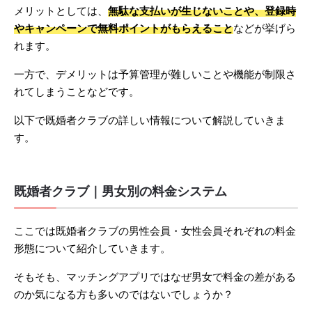
メリットとしては、
無駄な支払いが生じないことや、登録時
やキャンペーンで無料ポイントがもらえること
などが挙げら
れます。
一方で、デメリットは予算管理が難しいことや機能が制限さ
れてしまうことなどです。
以下で既婚者クラブの詳しい情報について解説していきま
す。
既婚者クラブ｜男女別の料金システム
ここでは既婚者クラブの男性会員・女性会員それぞれの料金
形態について紹介していきます。
そもそも、マッチングアプリではなぜ男女で料金の差がある
のか気になる方も多いのではないでしょうか？