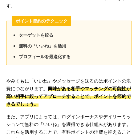
す。
ポイント節約のテクニック
ターゲットを絞る
無料の「いいね」を活用
プロフィールを最適化する
やみくもに「いいね」やメッセージを送るのはポイントの浪
費につながります。
興味がある相手やマッチングの可能性が
高い相手に絞ってアプローチすることで、ポイントを節約で
きるでしょう。
また、アプリによっては、ログインボーナスやデイリーミッ
ションで無料の「いいね」を獲得できる仕組みがあります。
これらを活用することで、有料ポイントの消費を抑えること