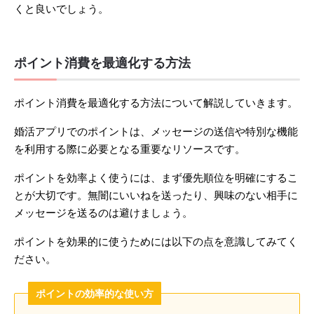
くと良いでしょう。
ポイント消費を最適化する方法
ポイント消費を最適化する方法について解説していきます。
婚活アプリでのポイントは、メッセージの送信や特別な機能
を利用する際に必要となる重要なリソースです。
ポイントを効率よく使うには、まず優先順位を明確にするこ
とが大切です。無闇にいいねを送ったり、興味のない相手に
メッセージを送るのは避けましょう。
ポイントを効果的に使うためには以下の点を意識してみてく
ださい。
ポイントの効率的な使い方