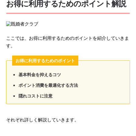
お得に利用するためのポイント解説
ここでは、お得に利用するためのポイントを紹介していきま
す。
お得に利用するためのポイント
基本料金を抑えるコツ
ポイント消費を最適化する方法
隠れコストに注意
それぞれ詳しく解説していきます。