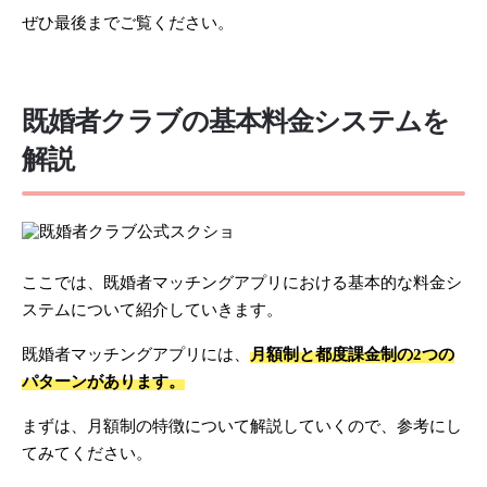
ぜひ最後までご覧ください。
既婚者クラブの基本料金システムを
解説
ここでは、既婚者マッチングアプリにおける基本的な料金シ
ステムについて紹介していきます。
既婚者マッチングアプリには、
月額制と都度課金制の2つの
パターンがあります。
まずは、月額制の特徴について解説していくので、参考にし
てみてください。