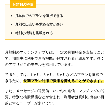
月額制の特徴
月単位でのプランを選択できる
真剣な出会いを求める方が多い
特別な機能も搭載される
月額制のマッチングアプリは、一定の月額料金を支払うこと
で、期間中に利用できる機能が解放される仕組みです。多く
のアプリがこのモデルを採用しています。
特徴としては、1ヶ月、3ヶ月、6ヶ月などのプランを選択で
きるため、
長期プラン利用で費用を抑えることができます。
また、メッセージの送受信、いいねの送信、マッチングの閲
覧、特別な検索機能などが含まれ、利用者は真剣な出会い目
的とするユーザーが多いです。