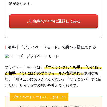
能があります。
無料でPairsに登録してみる
有料｜「プライベートモード」で身バレ防止できる
プライベートモードは、
「マッチングした相手」「いいねし
た相手」だけに自分のプロフィールが表示される
便利な機
能。「知り合いに表示されたくない」「だれにもバレずに使
いたい」と考える方の願いを叶えてくれます。
プライベートモードのここがすごい