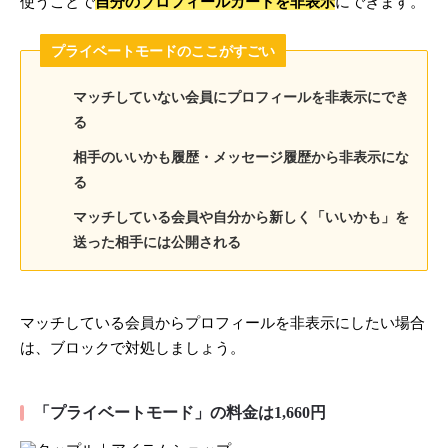
使うことで
自分のプロフィールカードを非表示
にできます。
プライベートモードのここがすごい
マッチしていない会員にプロフィールを非表示にでき
る
相手のいいかも履歴・メッセージ履歴から非表示にな
る
マッチしている会員や自分から新しく「いいかも」を
送った相手には公開される
マッチしている会員からプロフィールを非表示にしたい場合
は、ブロックで対処しましょう。
「プライベートモード」の料金は1,660円