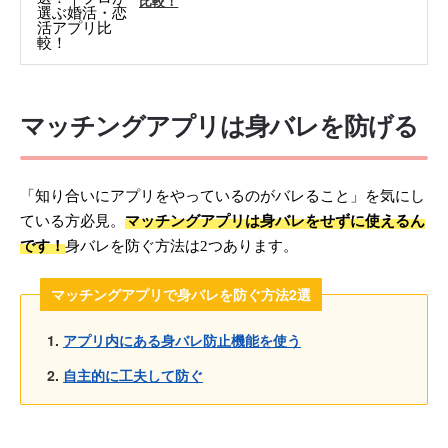
比較！
マッチングアプリは身バレを防げる
「知り合いにアプリをやっているのがバレること」を気にし
ている方必見。
マッチングアプリは身バレをせずに使えるん
です！
身バレを防ぐ方法は2つあります。
マッチングアプリで身バレを防ぐ方法2選
アプリ内にある身バレ防止機能を使う
自主的に工夫して防ぐ