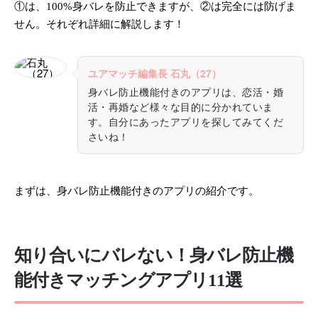
①は、100%身バレを防止できますが、②は完全には防げま
せん。それぞれ詳細に解説します！
ユアマッチ編集長 石丸（27）
身バレ防止機能付きのアプリは、恋活・婚
活・再婚など様々な目的に分かれていま
す。自分にあったアプリを探してみてくだ
さいね！
まずは、身バレ防止機能付きのアプリの紹介です。
知り合いにバレない！身バレ防止機
能付きマッチングアプリ11選