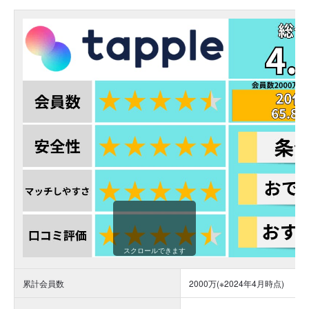
スクロールできます
累計会員数
2000万
(※2024年4月時点)