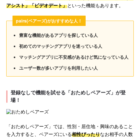
アシスト」「ビデオデート」
といった機能もあります。
pairs(ペアーズ)がおすすめな人！
豊富な機能があるアプリを探している人
初めてのマッチングアプリを迷っている人
マッチングアプリに不安感があるけど気になっている人
ユーザー数が多いアプリを利用したい人
登録なしで機能を試せる「おためしペアーズ」が登
場！
「おためしペアーズ」では、性別・居住地・興味のあること
を入力すると、ペアーズにいる
相性ぴったり
なお相手の人数