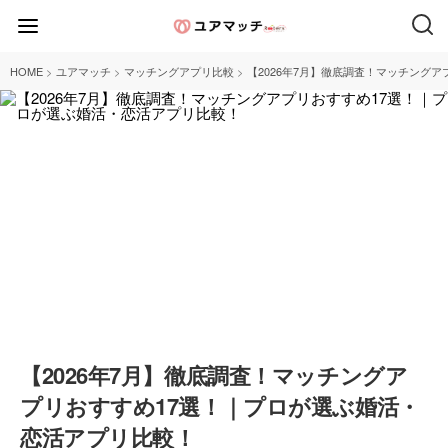
>
>
>
HOME
ユアマッチ
マッチングアプリ比較
【2026年7月】徹底調査！マッチング
【2026年7月】徹底調査！マッチングア
プリおすすめ17選！｜プロが選ぶ婚活・
恋活アプリ比較！