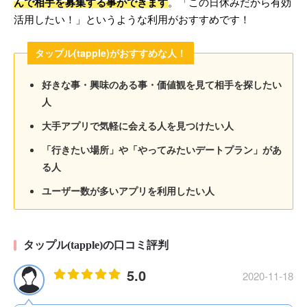
んで相手を募集する事ができます
。「この日休みだから有効
活用したい！」というような利用がおすすめです！
タップル(tapple)がおすすめな人！
好きな事・興味のある事・価値観を見て相手を探したい
人
大手アプリで気軽に会える人を見つけたい人
「行きたい場所」や「やってみたいデートプラン」があ
る人
ユーザー数が多いアプリを利用したい人
タップル(tapple)の口コミ評判
5.0
2020-11-18