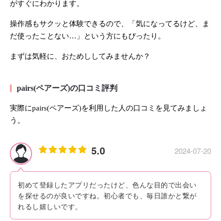
がすぐにわかります。
操作感もサクッと体験できるので、「気になってるけど、ま
だ使ったことない…」という方にもぴったり。
まずは気軽に、おためししてみませんか？
pairs(ペアーズ)の口コミ評判
実際にpairs(ペアーズ)を利用した人の口コミを見てみましょ
う。
5.0
2024-07-20
初めて登録したアプリだったけど、色んな目的で出会い
を探せるのが良いですね。初心者でも、毎日誰かと繋が
れるし嬉しいです。