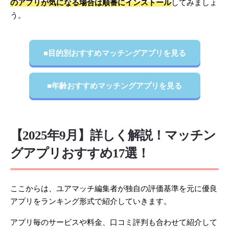
のアプリが気になる場合は順番にインストール
してみましょ
う。
■目的別おすすめマッチングアプリを見る
■年齢おすすめマッチングアプリを見る
【2025年9月】詳しく解説！マッチン
グアプリおすすめ17選！
ここからは、ユアマッチ編集者が独自の評価基準を元に優良
アプリをランキング形式で紹介していきます。
アプリ毎のサービスや料金、口コミ評判も合わせて紹介して