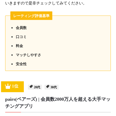
いきますので是非チェックしてみてください。
レーティング評価基準
会員数
口コミ
料金
マッチしやすさ
安全性
1位
20代
30代
pairs(ペアーズ) | 会員数2000万人を超える大手マッ
チングアプリ