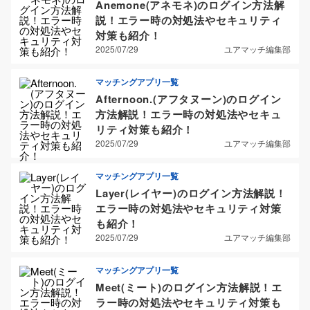
Anemone(アネモネ)のログイン方法解
説！エラー時の対処法やセキュリティ
対策も紹介！
2025/07/29
ユアマッチ編集部
マッチングアプリ一覧
Afternoon.(アフタヌーン)のログイン
方法解説！エラー時の対処法やセキュ
リティ対策も紹介！
2025/07/29
ユアマッチ編集部
マッチングアプリ一覧
Layer(レイヤー)のログイン方法解説！
エラー時の対処法やセキュリティ対策
も紹介！
2025/07/29
ユアマッチ編集部
マッチングアプリ一覧
Meet(ミート)のログイン方法解説！エ
ラー時の対処法やセキュリティ対策も