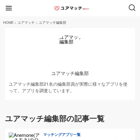
>
>
HOME
ユアマッチ
ユアマッチ編集部
ユアマッチ編集部
ユアマッチ編集部21名の編集部員が実際に様々なアプリを使
って、アプリを調査しています。
ユアマッチ編集部の記事一覧
マッチングアプリ一覧