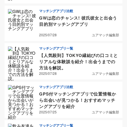
マッチングアプリ比較
GWは恋のチャンス! 彼氏彼女と出会う
目的別マッチングアプリ
2025/07/28
ユアマッチ編集部
マッチングアプリ一覧
【人気殺到】TOKYO縁結びの口コミと
リアルな体験談を紹介！出会うまでの
方法を解説。
2025/07/28
ユアマッチ編集部
マッチングアプリ比較
GPS付マッチングアプリで位置情報か
ら出会いが見つかる！おすすめマッチ
ングアプリを紹介
2025/07/25
ユアマッチ編集部
マッチングアプリ一覧