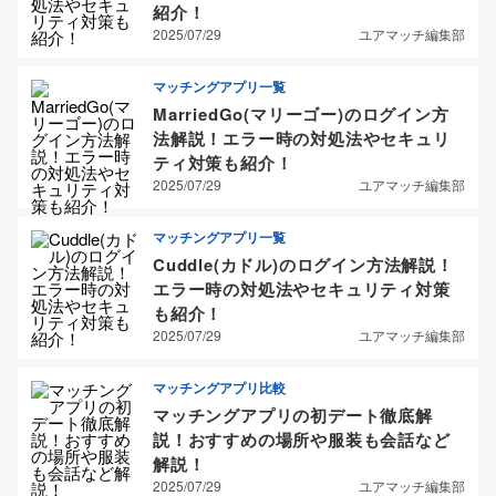
紹介！
2025/07/29
ユアマッチ編集部
マッチングアプリ一覧
MarriedGo(マリーゴー)のログイン方
法解説！エラー時の対処法やセキュリ
ティ対策も紹介！
2025/07/29
ユアマッチ編集部
マッチングアプリ一覧
Cuddle(カドル)のログイン方法解説！
エラー時の対処法やセキュリティ対策
も紹介！
2025/07/29
ユアマッチ編集部
マッチングアプリ比較
マッチングアプリの初デート徹底解
説！おすすめの場所や服装も会話など
解説！
2025/07/29
ユアマッチ編集部