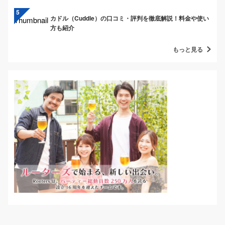
カドル（Cuddle）の口コミ・評判を徹底解説！料金や使い
方も紹介
もっと見る