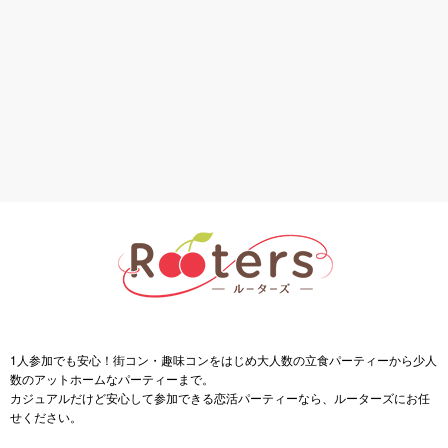
1人参加でも安心！街コン・趣味コンをはじめ大人数の立食パーティーから少人
数のアットホームなパーティーまで。
カジュアルだけど安心して参加できる恋活パーティーなら、ルーターズにお任
せください。