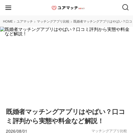
>
>
>
HOME
ユアマッチ
マッチングアプリ比較
既婚者マッチングアプリはやばい？口コ
既婚者マッチングアプリはやばい？口コ
ミ評判から実態や料金など解説！
2026/08/01
マッチングアプリ比較