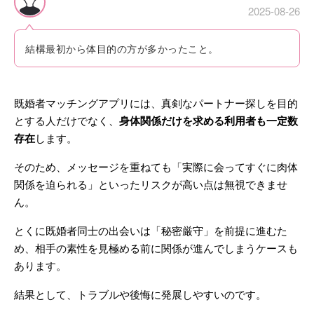
2025-08-26
結構最初から体目的の方が多かったこと。
既婚者マッチングアプリには、真剣なパートナー探しを目的
とする人だけでなく、
身体関係だけを求める利用者も一定数
存在
します。
そのため、メッセージを重ねても「実際に会ってすぐに肉体
関係を迫られる」といったリスクが高い点は無視できませ
ん。
とくに既婚者同士の出会いは「秘密厳守」を前提に進むた
め、相手の素性を見極める前に関係が進んでしまうケースも
あります。
結果として、トラブルや後悔に発展しやすいのです。