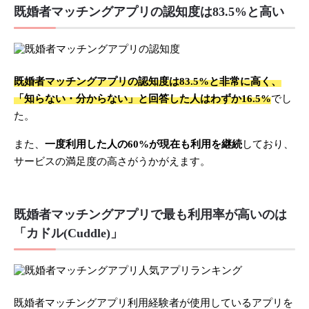
既婚者マッチングアプリの認知度は83.5%と高い
既婚者マッチングアプリの認知度は83.5%と非常に高く、
「知らない・分からない」と回答した人はわずか16.5%
でし
た。
また、
一度利用した人の60%が現在も利用を継続
しており、
サービスの満足度の高さがうかがえます。
既婚者マッチングアプリで最も利用率が高いのは
「カドル(Cuddle)」
既婚者マッチングアプリ利用経験者が使用しているアプリを