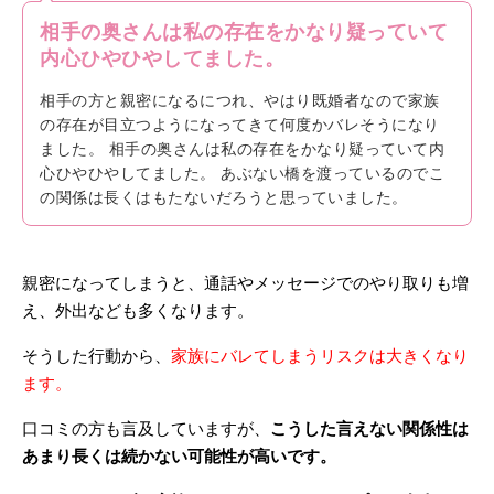
相手の奥さんは私の存在をかなり疑っていて
内心ひやひやしてました。
相手の方と親密になるにつれ、やはり既婚者なので家族
の存在が目立つようになってきて何度かバレそうになり
ました。 相手の奥さんは私の存在をかなり疑っていて内
心ひやひやしてました。 あぶない橋を渡っているのでこ
の関係は長くはもたないだろうと思っていました。
親密になってしまうと、通話やメッセージでのやり取りも増
え、外出なども多くなります。
そうした行動から、
家族にバレてしまうリスクは大きくなり
ます。
口コミの方も言及していますが、
こうした言えない関係性は
あまり長くは続かない可能性が高いです。