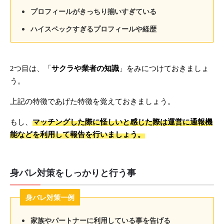
プロフィールがきっちり揃いすぎている
ハイスペックすぎるプロフィールや経歴
2つ目は、「
サクラや業者の知識
」をみにつけておきましょ
う。
上記の特徴であげた特徴を覚えておきましょう。
もし、
マッチングした際に怪しいと感じた際は運営に通報機
能などを利用して報告を行いましょう。
身バレ対策をしっかりと行う事
身バレ対策一例
家族やパートナーに利用している事を告げる