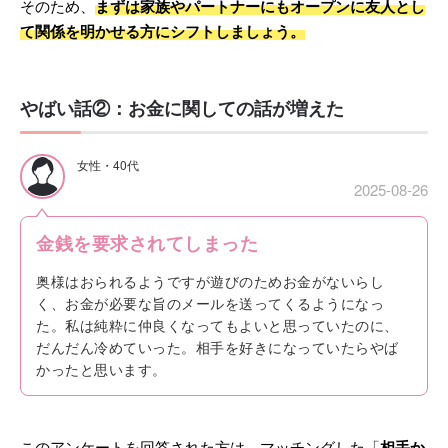
そのため、
まずは家族やパートナーにもオープンに友人とし
て関係を明かせる方にシフトしましょう。
やばい話②：お金に関しての話が増えた
女性・40代
2025-08-26
金銭を要求されてしまった
奥様はおられるようですが遊びのためお金がないらし
く、お金が必要な旨のメールを送ってくるようになっ
た。私は純粋に仲良くなってもよいと思っていたのに、
だんだん冷めていった。相手を好きになっていたらやば
かったと思います。