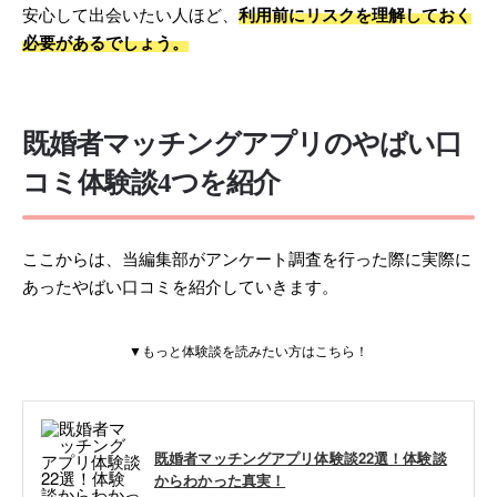
安心して出会いたい人ほど、
利用前にリスクを理解しておく
必要があるでしょう。
既婚者マッチングアプリのやばい口
コミ体験談4つを紹介
ここからは、当編集部がアンケート調査を行った際に実際に
あったやばい口コミを紹介していきます。
▼もっと体験談を読みたい方はこちら！
既婚者マッチングアプリ体験談22選！体験談
からわかった真実！