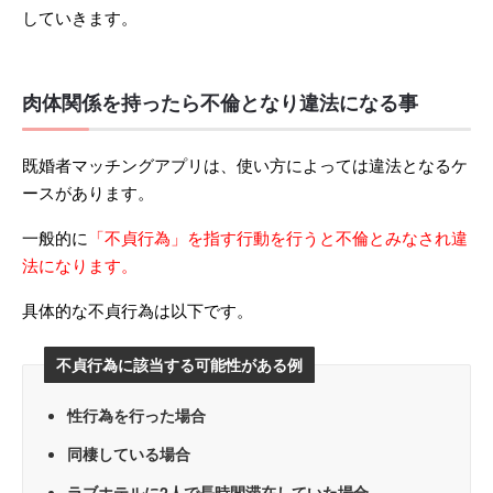
していきます。
肉体関係を持ったら不倫となり違法になる事
既婚者マッチングアプリは、使い方によっては違法となるケ
ースがあります。
一般的に
「不貞行為」を指す行動を行うと不倫とみなされ違
法になります。
具体的な不貞行為は以下です。
不貞行為に該当する可能性がある例
性行為を行った場合
同棲している場合
ラブホテルに2人で長時間滞在していた場合