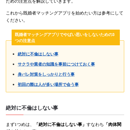
ための注意点を解説していきます。
これから既婚者マッチングアプリを始めたい方は参考にして
ください。
既婚者マッチングアプリでやばい思いをしないための3
つの注意点
絶対に不倫はしない事
サクラや業者の知識を事前につけておく事
身バレ対策をしっかりと行う事
初回の際は人が多い場所で会う事
絶対に不倫はしない事
まず1つめは、
「絶対に不倫はしない事」
すなわち
「肉体関