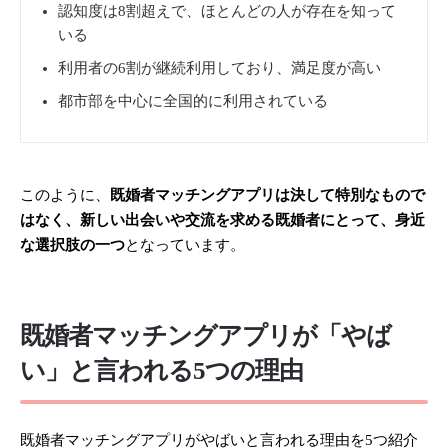
認知度は8割超えで、ほとんどの人が存在を知って
いる
利用者の6割が継続利用しており、満足度が高い
都市部を中心に全国的に利用されている
このように、
既婚者マッチングアプリは決して特別なもので
はなく、新しい出会いや交流を求める既婚者にとって、身近
な選択肢の一つ
となっています。
既婚者マッチングアプリが「やば
い」と言われる5つの理由
既婚者マッチングアプリがやばいと言われる理由を5つ紹介