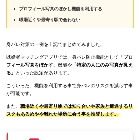
プロフィール写真のぼかし機能を利用する
職場近くや最寄り駅で会わない
身バレ対策の一例を上記でまとめてみました。
既婚者マッチングアプリでは、身バレ防止機能として
「プロ
フィール写真をぼかす」
機能や
「特定の人にのみ写真が見え
る」
といった設定があります。
こういった、機能を利用する事で身バレのリスクを減らす事
が可能です。
また、
職場近くや最寄り駅では知り合いや家族と遭遇するリ
スクもあるめやや離れた場所に会う事を推奨します。