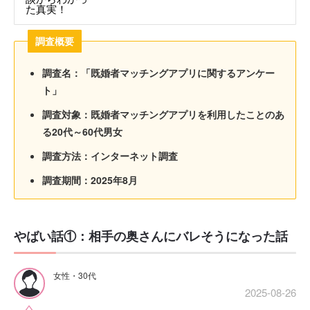
調査概要
調査名：「既婚者マッチングアプリに関するアンケー
ト」
調査対象：既婚者マッチングアプリを利用したことのあ
る20代～60代男女
調査方法：インターネット調査
調査期間：2025年8月
やばい話①：相手の奥さんにバレそうになった話
女性・30代
2025-08-26