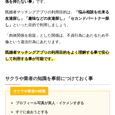
係を持たない事」
です。
既婚者マッチングアプリの利用目的は、
「悩み相談を出来る
友達探し」「趣味などの友達探し」「セカンドパートナー探
し」
といった目的で利用しましょう。
「肉体関係を前提」とした関係は、不貞行為にあたるため不
倫という違法行為にあたります。
既婚者マッチングアプリの利用目的をよく理解する事で安心
して利用する事が可能です。
サクラや業者の知識を事前につけておく事
サクラや業者の特徴
プロフィール写真が美人・イケメンすぎる
すぐに会おうとする