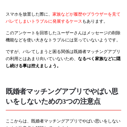
スマホを放置した際に、
家族などが履歴やブラウザーを見て
バレてしまいトラブルに発展するケース
もあります。
このアンケートを回答したユーザーさんはメッセージの削除
機能などを使い大きなトラブルには至っていないようです。
ですが、バレてしまうと困る関係は既婚者マッチングアプリ
の利用とはあまり向いていないため、
なるべく家族などに隠
し続ける事は控えましょう。
既婚者マッチングアプリでやばい思
いをしないための3つの注意点
ここからは、既婚者マッチングアプリでやばい思いをしない