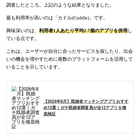
調査したところ、上記のような結果となりました。
最も利用率が高いのは「カドル(Cuddle)」です。
興味深いのは、
利用者1人あたり平均2.7個のアプリを併用
し
ている点です。
これは、ユーザーが自分に合ったサービスを探したり、出会
いの機会を増やすために複数のプラットフォームを活用して
いることを示しています。
【2026年8月】既婚者マッチングアプリおすす
め12選｜ガチ既婚者調査員が全12アプリを徹
底検証