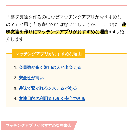
「趣味友達を作るのになぜマッチングアプリがおすすめな
の？」と思う方も多いのではないでしょうか。ここでは、
趣
味友達を作りにマッチングアプリがおすすめな理由
を4つ紹
介します！
マッチングアプリがおすすめな理由
会員数が多く沢山の人と出会える
安全性が高い
趣味で繋がれるシステムがある
友達目的の利用者も多く安心できる
マッチングアプリがおすすめな理由①