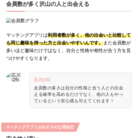
会員数が多く沢山の人と出会える
マッチングアプリは
利用者数が多く、他の出会いと比較して
も同じ趣味を持った方と出会いやすいんです。
また会員数が
多いほど趣味だけではなく、自分と性格や相性が合う方を見
つけやすくなります。
石川(25)
会員数の多さは自分の性格と合う人との出会
える確率を高めるだけでなく、他の人もやっ
ているという安心感も与えてくれます！
マッチングアプリがおすすめな理由②