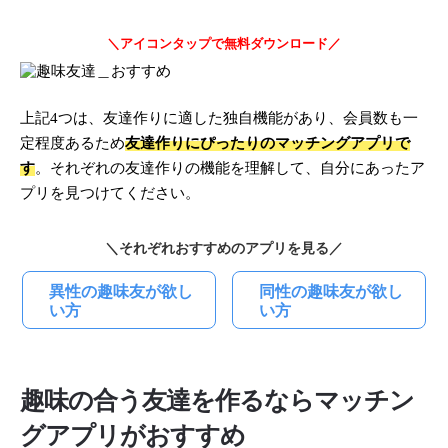
＼アイコンタップで無料ダウンロード／
上記4つは、友達作りに適した独自機能があり、会員数も一
定程度あるため
友達作りにぴったりのマッチングアプリで
す
。それぞれの友達作りの機能を理解して、自分にあったア
プリを見つけてください。
＼それぞれおすすめのアプリを見る／
異性の趣味友が欲し
同性の趣味友が欲し
い方
い方
趣味の合う友達を作るならマッチン
グアプリがおすすめ