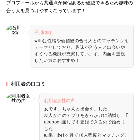
プロフィールから共通点が何個あるか確認できるため趣味の
合う人を見つけやすくなっています！
石川(25)
withは性格や価値観の合う人とのマッチングを
テーマとしており、趣味が合う人と出会いや
すくなる機能が充実しています。内面を重視
したい方におすすめ！
利用者の口コミ
利用者女性の声
女です。ちゃんと出会えました。
友人がこのアプリをきっかけに結婚し、F
acebook無しでも登録できるので始めま
した。
結果、約1ヶ月で10人程度とマッチング、