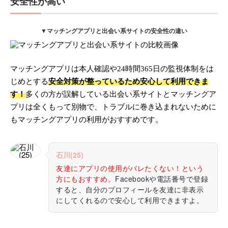
安全性が高い
▼マッチングアプリと出会い系サイトの安全性の違い
マッチングアプリは本人確認や24時間365日の監視体制をは
じめとする
安全対策が整っているため安心して利用できま
す！
多くの方が誤解している出会い系サイトとマッチングア
プリは全くもって別物で、トラブルに巻き込まれないために
もマッチングアプリの利用がおすすめです。
石川(25)
友達にアプリの使用がバレたくない！という
方にもおすすめ。
Facebookや電話番号で登録
すると、自分のプロフィールを友達に非表示
にしてくれるので安心して利用できますよ。