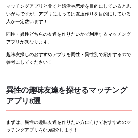
マッチングアプリと聞くと婚活や恋愛を目的にしていると思
いがちですが、アプリによっては友達作りを目的にしている
人が一定数います！
同性・異性どちらの友達を作りたいかで利用するマッチング
アプリが異なります。
趣味友探しのおすすめアプリを同性・異性別で紹介するので
参考にしてください！
異性の趣味友達を探せるマッチング
アプリ8選
まずは、異性の趣味友達を作りたい方に向けておすすめのマ
ッチングアプリを8つ紹介します！