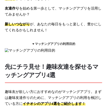
友達作り
を始める第一歩として、マッチングアプリを活用し
てみませんか？
新しいつながり
が、あなたの毎日をもっと楽しく、豊かにし
てくれるかもしれません！
▼マッチングアプリの利用目的
先にチラ見せ！趣味友達を探せるマ
ッチングアプリ4選
趣味友が欲しい方におすすめなのがマッチングアプリ。まず
は趣味友達作りのために、マッチングアプリの利用を検討し
ている方に
イチオシのアプリ4選をご紹介します！