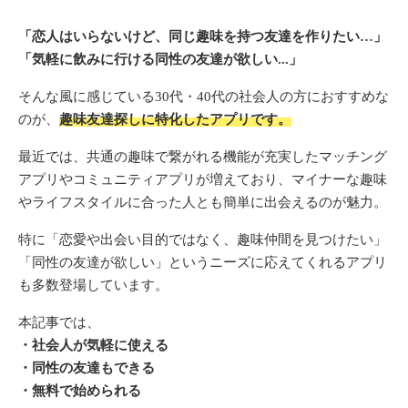
「恋人はいらないけど、同じ趣味を持つ友達を作りたい…」
「気軽に飲みに行ける同性の友達が欲しい...」
そんな風に感じている30代・40代の社会人の方におすすめな
のが、
趣味友達探しに特化したアプリです。
最近では、共通の趣味で繋がれる機能が充実したマッチング
アプリやコミュニティアプリが増えており、マイナーな趣味
やライフスタイルに合った人とも簡単に出会えるのが魅力。
特に「恋愛や出会い目的ではなく、趣味仲間を見つけたい」
「同性の友達が欲しい」というニーズに応えてくれるアプリ
も多数登場しています。
本記事では、
・社会人が気軽に使える
・同性の友達もできる
・無料で始められる