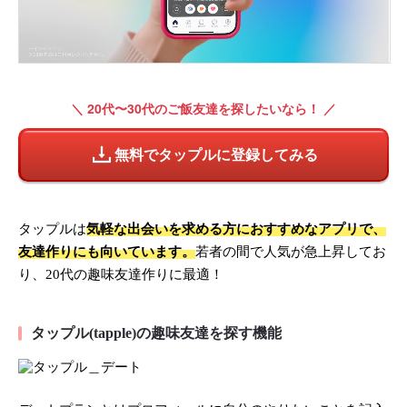
＼ 20代〜30代のご飯友達を探したいなら！ ／
無料でタップルに登録してみる
タップルは
気軽な出会いを求める方におすすめなアプリで、
友達作りにも向いています。
若者の間で人気が急上昇してお
り、20代の趣味友達作りに最適！
タップル(tapple)の趣味友達を探す機能