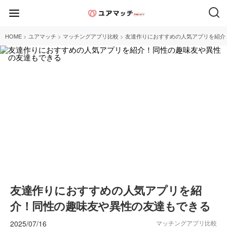
>
>
>
HOME
ユアマッチ
マッチングアプリ比較
友達作りにおすすめの人気アプリを紹介
友達作りにおすすめの人気アプリを紹
介！同性の趣味友や異性の友達もできる
2025/07/16
マッチングアプリ比較