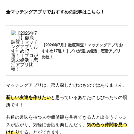
全マッチングアプリでおすすめの記事はこちら！
【2026年7月】徹底調査！マッチングアプリお
すすめ17選！｜プロが選ぶ婚活・恋活アプリ
比較！
マッチングアプリは、恋人探しだけのものではありません。
新しい友達を作りたい
と思っているあなたにもぴったりの場
所です！
共通の趣味を持つ人や価値観を共有できる人と出会うチャン
スが広がり、気軽に会話を楽しんだり、
気の合う仲間を見つ
けたり
することができます。