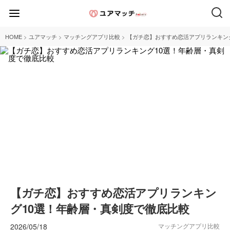
>
>
>
HOME
ユアマッチ
マッチングアプリ比較
【ガチ恋】おすすめ恋活アプリランキン
【ガチ恋】おすすめ恋活アプリランキン
グ10選！年齢層・真剣度で徹底比較
2026/05/18
マッチングアプリ比較