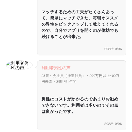
マッチするための工夫がたくさんあっ
て、簡単にマッチできた。毎朝オススメ
の異性をピックアップして教えてくれる
ので、自分でアプリを開くのが億劫でも
続けることが出来た。
2022/10/06
利用者男性の声
28歳・会社員（派遣社員）・200万円以上400万
円未満・利用歴1年間
男性はコストがかかるのであまりお勧め
できないです。利用者は多いのでその点
は良かったです。
2022/10/06