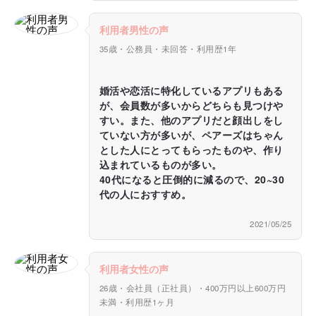
利用者男性の声
35歳・公務員・未回答・利用歴1年
婚活や恋活に特化しているアプリもある
が、会員数が多いからどちらも見つけや
すい。また、他のアプリだと顔出しをし
ていない方が多いが、ペアーズはちゃん
とした人にとってもらったものや、作り
込まれているものが多い。
40代になると圧倒的に減るので、20~30
代の人におすすめ。
2021/05/25
利用者女性の声
26歳・会社員（正社員）・400万円以上600万円
未満・利用歴1ヶ月