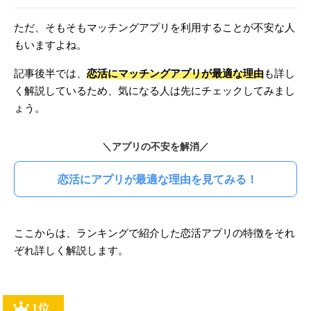
ただ、そもそもマッチングアプリを利用することが不安な人
もいますよね。
記事後半では、
恋活にマッチングアプリが最適な理由
も詳し
く解説しているため、気になる人は先にチェックしてみまし
ょう。
＼アプリの不安を解消／
恋活にアプリが最適な理由を見てみる！
ここからは、ランキングで紹介した恋活アプリの特徴をそれ
ぞれ詳しく解説します。
1位