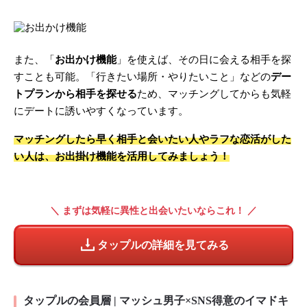
また、「
お出かけ機能
」を使えば、その日に会える相手を探
すことも可能。「行きたい場所・やりたいこと」などの
デー
トプランから相手を探せる
ため、マッチングしてからも気軽
にデートに誘いやすくなっています。
マッチングしたら早く相手と会いたい人やラフな恋活がした
い人は、お出掛け機能を活用してみましょう！
＼ まずは気軽に異性と出会いたいならこれ！ ／
タップルの詳細を見てみる
タップルの会員層 | マッシュ男子×SNS得意のイマドキ